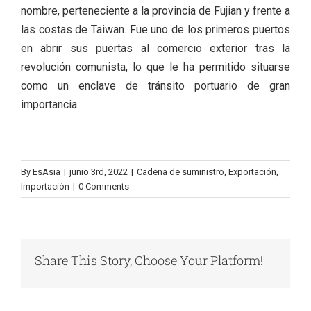
nombre, perteneciente a la provincia de Fujian y frente a
las costas de Taiwan. Fue uno de los primeros puertos
en abrir sus puertas al comercio exterior tras la
revolución comunista, lo que le ha permitido situarse
como un enclave de tránsito portuario de gran
importancia.
By
EsAsia
|
junio 3rd, 2022
|
Cadena de suministro
,
Exportación
,
Importación
|
0 Comments
Share This Story, Choose Your Platform!