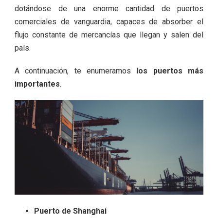
dotándose de una enorme cantidad de puertos
comerciales de vanguardia, capaces de absorber el
flujo constante de mercancías que llegan y salen del
país.
A continuación, te enumeramos
los puertos más
importantes
.
Puerto de Shanghai