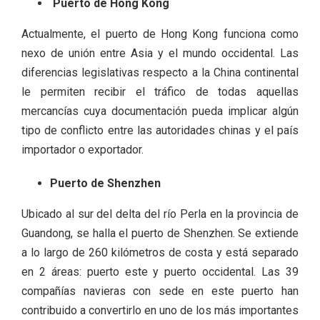
Puerto de Hong Kong
Actualmente, el puerto de Hong Kong funciona como
nexo de unión entre Asia y el mundo occidental. Las
diferencias legislativas respecto a la China continental
le permiten recibir el tráfico de todas aquellas
mercancías cuya documentación pueda implicar algún
tipo de conflicto entre las autoridades chinas y el país
importador o exportador.
Puerto de Shenzhen
Ubicado al sur del delta del río Perla en la provincia de
Guandong, se halla el puerto de Shenzhen. Se extiende
a lo largo de 260 kilómetros de costa y está separado
en 2 áreas: puerto este y puerto occidental. Las 39
compañías navieras con sede en este puerto han
contribuido a convertirlo en uno de los más importantes