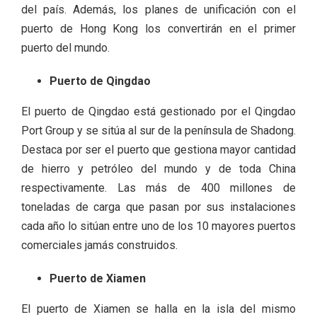
del país. Además, los planes de unificación con el
puerto de Hong Kong los convertirán en el primer
puerto del mundo.
Puerto de Qingdao
El puerto de Qingdao está gestionado por el Qingdao
Port Group y se sitúa al sur de la península de Shadong.
Destaca por ser el puerto que gestiona mayor cantidad
de hierro y petróleo del mundo y de toda China
respectivamente. Las más de 400 millones de
toneladas de carga que pasan por sus instalaciones
cada año lo sitúan entre uno de los 10 mayores puertos
comerciales jamás construidos.
Puerto de Xiamen
El puerto de Xiamen se halla en la isla del mismo