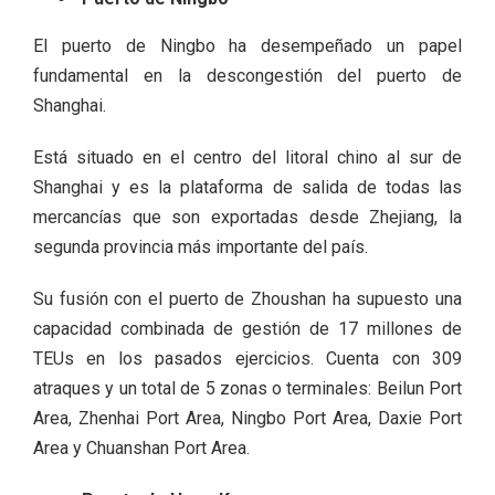
El puerto de Ningbo ha desempeñado un papel
fundamental en la descongestión del puerto de
Shanghai.
Está situado en el centro del litoral chino al sur de
Shanghai y es la plataforma de salida de todas las
mercancías que son exportadas desde Zhejiang, la
segunda provincia más importante del país.
Su fusión con el puerto de Zhoushan ha supuesto una
capacidad combinada de gestión de 17 millones de
TEUs en los pasados ejercicios. Cuenta con 309
atraques y un total de 5 zonas o terminales: Beilun Port
Area, Zhenhai Port Area, Ningbo Port Area, Daxie Port
Area y Chuanshan Port Area.