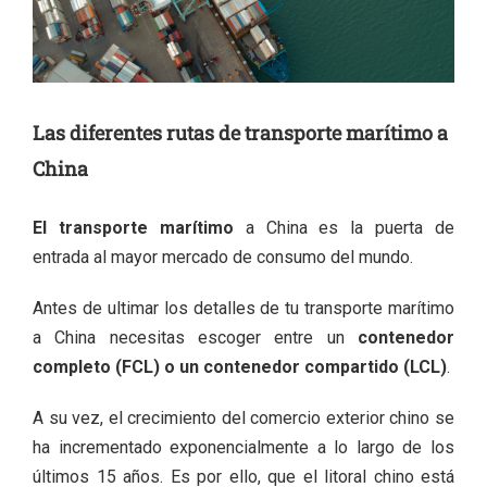
Las diferentes rutas de transporte marítimo a
China
El transporte marítimo
a China es la puerta de
entrada al mayor mercado de consumo del mundo.
Antes de ultimar los detalles de tu transporte marítimo
a China necesitas escoger entre un
contenedor
completo (FCL) o un contenedor compartido (LCL)
.
A su vez, el crecimiento del comercio exterior chino se
ha incrementado exponencialmente a lo largo de los
últimos 15 años. Es por ello, que el litoral chino está