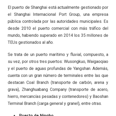
El puerto de Shanghai está actualmente gestionado por
el Shanghai Internacional Port Group, una empresa
pública controlada por las autoridades municipales. Es
desde 2010 el puerto comercial con más tráfico del
mundo, habiendo superado en 2014 los 35 millones de
TEUs gestionados al año.
Se trata de un puerto marítimo y fluvial, compuesto, a
su vez, por otros tres puertos: Wusongkuo, Waigaoqiao
y el puerto de aguas profundas de Yangshan. Además,
cuenta con un gran número de terminales entre las que
destacan Coal Branch (transporte de carbón, arena y
grava), Zhanghuabang Company (transporte de acero,
hierro, mercancías pesadas y contenedores) y Baoshan
Terminal Branch (carga general y granel), entre otras.
Puerto de Ningbo