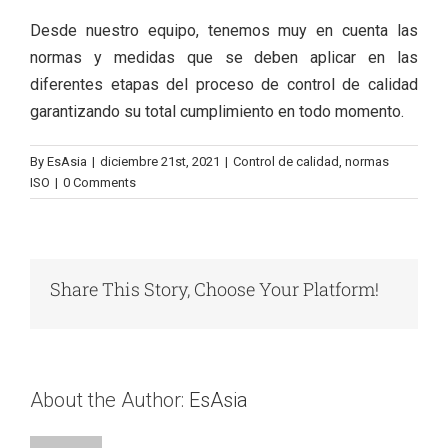
Desde
nuestro equipo
, tenemos muy en cuenta las
normas y medidas que se deben aplicar en las
diferentes etapas del proceso de control de calidad
garantizando su total cumplimiento en todo momento.
By
EsAsia
|
diciembre 21st, 2021
|
Control de calidad
,
normas
ISO
|
0 Comments
Share This Story, Choose Your Platform!
About the Author:
EsAsia