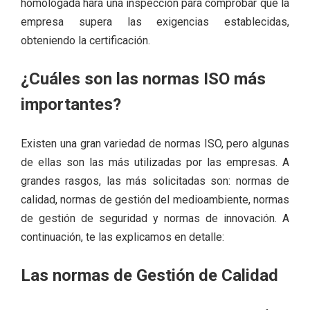
homologada hará una inspección para comprobar que la
empresa supera las exigencias establecidas,
obteniendo la certificación.
¿Cuáles son las normas ISO más
importantes?
Existen una gran variedad de normas ISO, pero algunas
de ellas son las más utilizadas por las empresas. A
grandes rasgos, las más solicitadas son: normas de
calidad, normas de gestión del medioambiente, normas
de gestión de seguridad y normas de innovación. A
continuación, te las explicamos en detalle:
Las normas de Gestión de Calidad