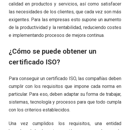
calidad en productos y servicios, así como satisfacer
las necesidades de los clientes, que cada vez son más
exigentes. Para las empresas esto supone un aumento
de la productividad y la rentabilidad, reduciendo costes
e implementando procesos de mejora continua.
¿Cómo se puede obtener un
certificado ISO?
Para conseguir un certificado ISO, las compañías deben
cumplir con los requisitos que impone cada norma en
particular. Para eso, deben adaptar su forma de trabajar,
sistemas, tecnología y procesos para que todo cumpla
con los criterios establecidos.
Una vez cumplidos los requisitos, una entidad