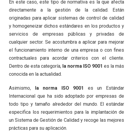
En este caso, este tipo de normativa es la que afecta
directamente a la gestión de la calidad. Están
originadas para aplicar sistemas de control de calidad
y homogeneizar dichos estándares en los productos y
servicios de empresas públicas y privadas de
cualquier sector. Se acostumbra a aplicar para mejorar
el funcionamiento interno de una empresa o con fines
contractuales para acordar criterios con el cliente.
Dentro de esta categoría,
la norma ISO 9001
es la más
conocida en la actualidad.
Asimismo,
la norma ISO 9001
es un Estándar
Internacional que ha sido adoptado por empresas de
todo tipo y tamaño alrededor del mundo. El estándar
especifica los requerimientos para la implantación de
un Sistema de Gestión de Calidad y recoge las mejores
prácticas para su aplicación.