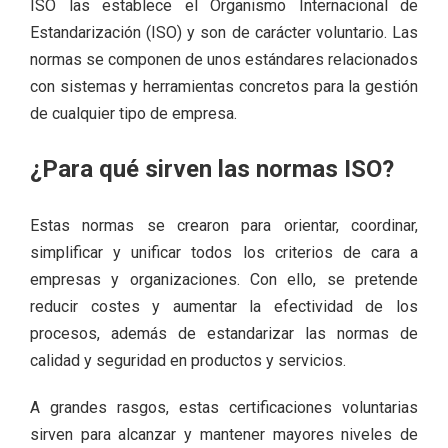
ISO las establece el Organismo Internacional de
Estandarización (ISO) y son de carácter voluntario. Las
normas se componen de unos estándares relacionados
con sistemas y herramientas concretos para la gestión
de cualquier tipo de empresa.
¿Para qué sirven las normas ISO?
Estas normas se crearon para orientar, coordinar,
simplificar y unificar todos los criterios de cara a
empresas y organizaciones. Con ello, se pretende
reducir costes y aumentar la efectividad de los
procesos, además de estandarizar las normas de
calidad y seguridad en productos y servicios.
A grandes rasgos, estas certificaciones voluntarias
sirven para alcanzar y mantener mayores niveles de