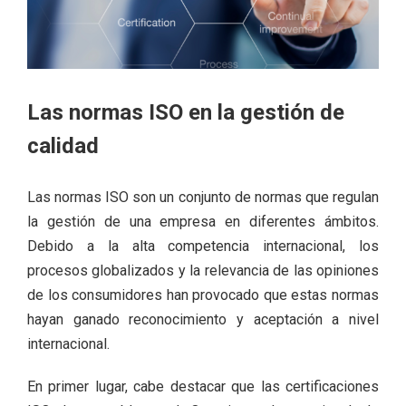
Las normas ISO en la gestión de
calidad
Las normas ISO son un conjunto de normas que regulan
la gestión de una empresa en diferentes ámbitos.
Debido a la alta competencia internacional, los
procesos globalizados y la relevancia de las opiniones
de los consumidores han provocado que estas normas
hayan ganado reconocimiento y aceptación a nivel
internacional.
En primer lugar, cabe destacar que las certificaciones