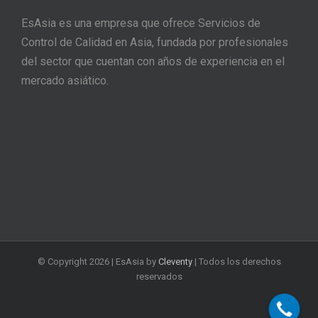
EsAsia es una empresa que ofrece Servicios de
Control de Calidad en Asia, fundada por profesionales
del sector que cuentan con años de experiencia en el
mercado asiático.
© Copyright
2026 | EsAsia by
Cleventy
| Todos los derechos
reservados