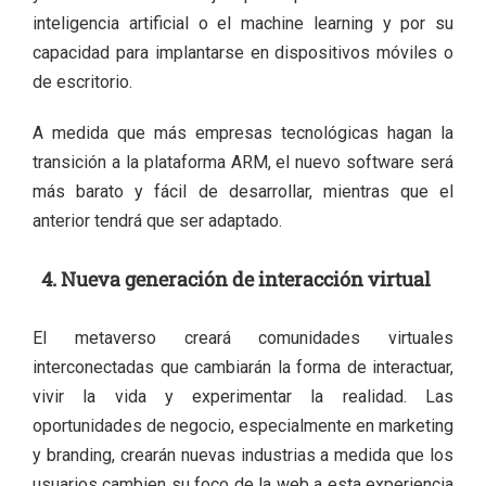
inteligencia artificial o el machine learning y por su
capacidad para implantarse en dispositivos móviles o
de escritorio.
A medida que más empresas tecnológicas hagan la
transición a la plataforma ARM, el nuevo software será
más barato y fácil de desarrollar, mientras que el
anterior tendrá que ser adaptado.
4. Nueva generación de interacción virtual
El metaverso creará comunidades virtuales
interconectadas que cambiarán la forma de interactuar,
vivir la vida y experimentar la realidad. Las
oportunidades de negocio, especialmente en marketing
y branding, crearán nuevas industrias a medida que los
usuarios cambien su foco de la web a esta experiencia