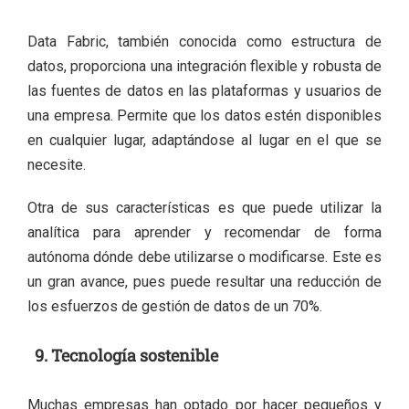
Data Fabric, también conocida como estructura de
datos, proporciona una integración flexible y robusta de
las fuentes de datos en las plataformas y usuarios de
una empresa. Permite que los datos estén disponibles
en cualquier lugar, adaptándose al lugar en el que se
necesite.
Otra de sus características es que puede utilizar la
analítica para aprender y recomendar de forma
autónoma dónde debe utilizarse o modificarse. Este es
un gran avance, pues puede resultar una reducción de
los esfuerzos de gestión de datos de un 70%.
9. Tecnología sostenible
Muchas empresas han optado por hacer pequeños y