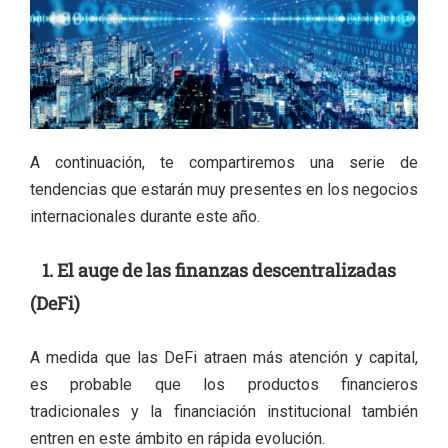
A continuación, te compartiremos una serie de
tendencias que estarán muy presentes en los negocios
internacionales durante este año.
1. El auge de las finanzas descentralizadas
(DeFi)
A medida que las DeFi atraen más atención y capital,
es probable que los productos financieros
tradicionales y la financiación institucional también
entren en este ámbito en rápida evolución.