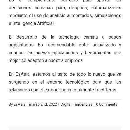
decisiones humanas para, después, automatizarlas
mediante el uso de análisis aumentados, simulaciones
e Inteligencia Artificial.
El desarrollo de la tecnología camina a pasos
agigantados. Es recomendable estar actualizado y
conocer las nuevas aplicaciones y herramientas que
mejor se adapten a nuestra empresa.
En
EsAsia
, estamos al tanto de todo lo nuevo que va
surgiendo en el entorno tecnológico para que las
relaciones con el exterior sean totalmente fructíferas.
By
EsAsia
|
marzo 2nd, 2022
|
Digital
,
Tendencias
|
0 Comments