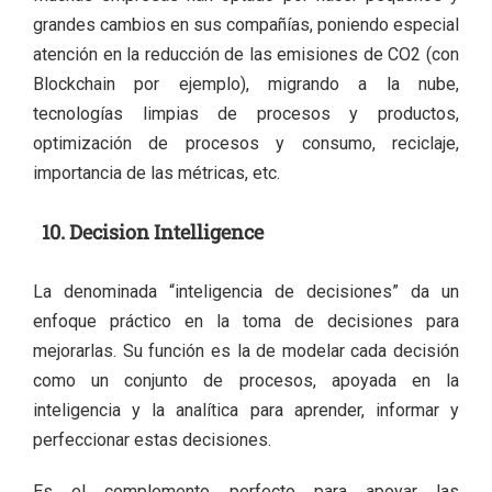
grandes cambios en sus compañías, poniendo especial
atención en la reducción de las emisiones de CO2 (con
Blockchain por ejemplo), migrando a la nube,
tecnologías limpias de procesos y productos,
optimización de procesos y consumo, reciclaje,
importancia de las métricas, etc.
10. Decision Intelligence
La denominada “inteligencia de decisiones” da un
enfoque práctico en la toma de decisiones para
mejorarlas. Su función es la de modelar cada decisión
como un conjunto de procesos, apoyada en la
inteligencia y la analítica para aprender, informar y
perfeccionar estas decisiones.
Es el complemento perfecto para apoyar las