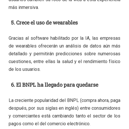
más inmersiva.
5. Crece el uso de wearables
Gracias al software habilitado por la
IA
, las empresas
de wearables ofrecerán un análisis de datos aún más
detallado y permitirán predicciones sobre numerosas
cuestiones, entre ellas la salud y el rendimiento físico
de los usuarios.
6. El BNPL ha llegado para quedarse
La creciente popularidad del BNPL (compra ahora, paga
después, por sus siglas en inglés) entre consumidores
y comerciantes está cambiando tanto el sector de los
pagos como el del comercio electrónico.