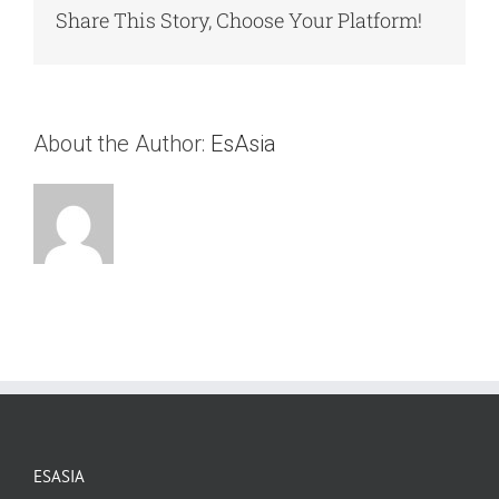
Share This Story, Choose Your Platform!
About the Author:
EsAsia
ESASIA