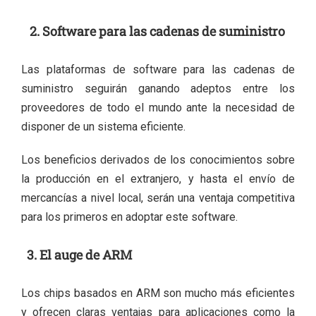
2. Software para las cadenas de suministro
Las plataformas de software para las cadenas de
suministro seguirán ganando adeptos entre los
proveedores de todo el mundo ante la necesidad de
disponer de un sistema eficiente.
Los beneficios derivados de los conocimientos sobre
la producción en el extranjero, y hasta el envío de
mercancías a nivel local, serán una ventaja competitiva
para los primeros en adoptar este software.
3. El auge de ARM
Los chips basados en ARM son mucho más eficientes
y ofrecen claras ventajas para aplicaciones como la