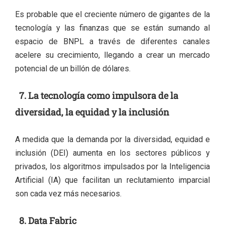
Es probable que el creciente número de gigantes de la
tecnología y las finanzas que se están sumando al
espacio de BNPL a través de diferentes canales
acelere su crecimiento, llegando a crear un mercado
potencial de un billón de dólares.
7. La tecnología como impulsora de la
diversidad, la equidad y la inclusión
A medida que la demanda por la diversidad, equidad e
inclusión (DEI) aumenta en los sectores públicos y
privados, los algoritmos impulsados por la Inteligencia
Artificial (IA) que facilitan un reclutamiento imparcial
son cada vez más necesarios.
8. Data Fabric