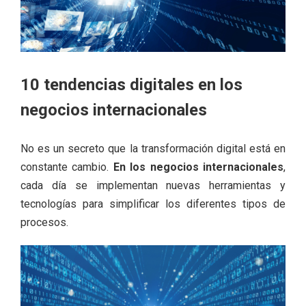
10 tendencias digitales en los
negocios internacionales
No es un secreto que la transformación digital está en
constante cambio.
En los negocios internacionales
,
cada día se implementan nuevas herramientas y
tecnologías para simplificar los diferentes tipos de
procesos.