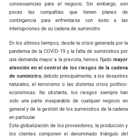
consecuencias para el negocio. Sin embargo, son
pocas las compañías que tienen planes de
contingencia para enfrentarse con éxito a las
interrupciones de su cadena de suministro.
En los últimos tiempos, desde la crisis generada por la
pandemia de la COVID-19 y la falta de suministros por
una demanda mayor a la prevista, hemos fijado
mayor
atención en el control de los riesgos de la cadena
de suministro
, debido principalmente, a los desastres
naturales, el terrorismo o las distintas crisis político-
económicas. No obstante, los riesgos siempre han
sido una parte inseparable de cualquier negocio en
general y de la gestión de los suministros de la cadena
en particular.
Esta globalización de los proveedores, la producción y
los clientes componen el denominado triángulo del