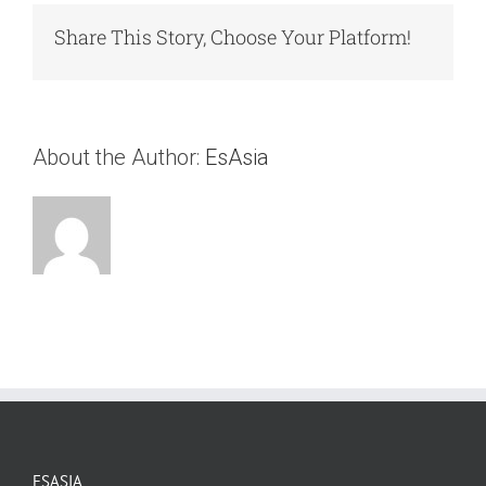
Share This Story, Choose Your Platform!
About the Author:
EsAsia
ESASIA