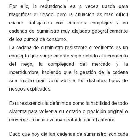
Por ello, la redundancia es a veces usada para
magnificar el riesgo, pero la situación es más difícil
cuando trabajamos con entornos complejos y en
cadenas de suministro muy alejadas geográficamente
de los puntos de consumo.
La cadena de suministro resistente o resiliente es un
concepto que surge en este siglo debido al incremento
del riego, la complejidad del mercado y la
incertidumbre, haciendo que la gestión de la cadena
sea mucho más vulnerable a los distintos tipos de
riesgos explicados.
Esta resistencia la definimos como la habilidad de todo
sistema para volver a su estado o posición original o
moverse a uno nuevo más estable que el anterior.
Dado que hoy día las cadenas de suministro son cada