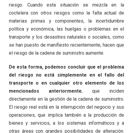
riesgo. Cuando esta situación se mezcla en la
coctelera con otros riesgos como la falta actual de
materias primas y componentes, la incertidumbre
política y económica, las huelgas o problemas en el
transporte y los desastres naturales o sociales, como
se han puesto de manifiesto recientemente, hacen que
el riesgo de la cadena de suministro aumente.
De esta forma, podemos concluir que el problema
del riesgo no está simplemente en el fallo del
transporte o en cualquier otro elemento de los
mencionados anteriormente
, que inciden
directamente en la gestión de la cadena de suministro.
El riesgo real está en la interrupción del negocio y sus
operaciones, que implica también a la producción de
bienes y servicios, a los sistemas informáticos y a
otras áreas con grandes posibilidades de alteración.