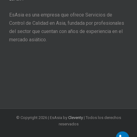
EsAsia es una empresa que ofrece Servicios de
Control de Calidad en Asia, fundada por profesionales
del sector que cuentan con años de experiencia en el
mercado asiático.
© Copyright
2026 | EsAsia by
Cleventy
| Todos los derechos
reservados