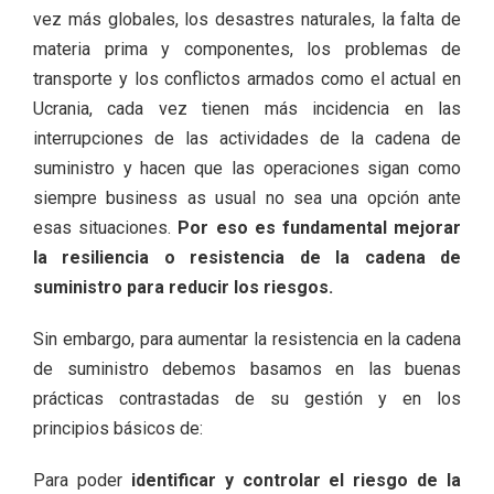
vez más globales, los desastres naturales, la falta de
materia prima y componentes, los problemas de
transporte y los conflictos armados como el actual en
Ucrania, cada vez tienen más incidencia en las
interrupciones de las actividades de la cadena de
suministro y hacen que las operaciones sigan como
siempre business as usual no sea una opción ante
esas situaciones.
Por eso es fundamental mejorar
la resiliencia o resistencia de la cadena de
suministro para reducir los riesgos.
Sin embargo, para aumentar la resistencia en la cadena
de suministro debemos basamos en las buenas
prácticas contrastadas de su gestión y en los
principios básicos de:
Para poder
identificar y controlar el riesgo de la