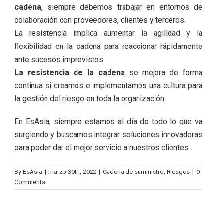
cadena
, siempre debemos trabajar en entornos de
colaboración con proveedores, clientes y terceros.
La resistencia implica aumentar la agilidad y la
flexibilidad en la cadena para reaccionar rápidamente
ante sucesos imprevistos.
La resistencia de la cadena
se mejora de forma
continua si creamos e implementamos una cultura para
la gestión del riesgo en toda la organización.
En
EsAsia
, siempre estamos al día de todo lo que va
surgiendo y buscamos integrar soluciones innovadoras
para poder dar el mejor servicio a nuestros clientes.
By
EsAsia
|
marzo 30th, 2022
|
Cadena de suministro
,
Riesgos
|
0
Comments