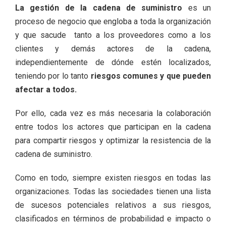
La gestión de la cadena de suministro
es un
proceso de negocio que engloba a toda la organización
y que sacude tanto a los proveedores como a los
clientes y demás actores de la cadena,
independientemente de dónde estén localizados,
teniendo por lo tanto
riesgos comunes y que pueden
afectar a todos.
Por ello, cada vez es más necesaria la colaboración
entre todos los actores que participan en la cadena
para compartir riesgos y optimizar la resistencia de la
cadena de suministro.
Como en todo, siempre existen riesgos en todas las
organizaciones. Todas las sociedades tienen una lista
de sucesos potenciales relativos a sus riesgos,
clasificados en términos de probabilidad e impacto o