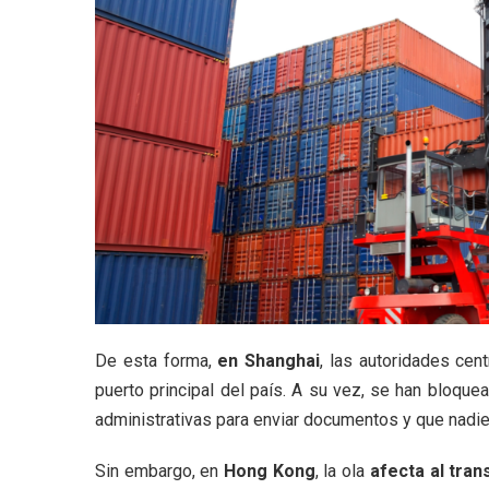
De esta forma,
en Shanghai
, las autoridades cen
puerto principal del país. A su vez, se han bloqu
administrativas para enviar documentos y que nadie
Sin embargo, en
Hong Kong
, la ola
afecta al tran