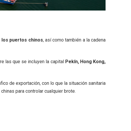
e los puertos chinos
, así como también a la cadena
e las que se incluyen la capital
Pekín, Hong Kong,
ico de exportación, con lo que la situación sanitaria
chinas para controlar cualquier brote.