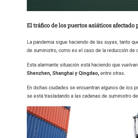
El tráfico de los puertos asiáticos afectado
La pandemia sigue haciendo de las suyas, tanto q
de suministro, como es el caso de la reducción de c
Esta alarmante situación está haciendo que vuelvan 
Shenzhen, Shanghai y Qingdao,
entre otras
.
En dichas ciudades se encuentran algunos de los prin
se está trasladando a las cadenas de suministro del 