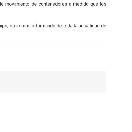
o de movimiento de contenedores a medida que los
ipo, os iremos informando de toda la actualidad de