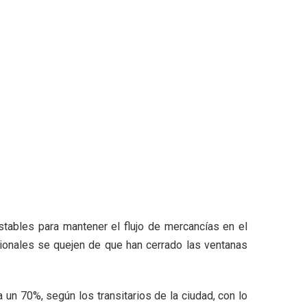
stables para mantener el flujo de mercancías en el
cionales se quejen de que han cerrado las ventanas
 un 70%, según los transitarios de la ciudad, con lo