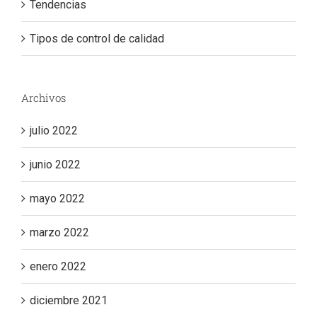
Tendencias
Tipos de control de calidad
Archivos
julio 2022
junio 2022
mayo 2022
marzo 2022
enero 2022
diciembre 2021