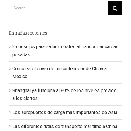
Search
for:
Entradas recientes
3 consejos para reducir costes al transportar cargas
pesadas
Cómo es el envio de un contenedor de China a
México
Shanghai ya funciona al 80% de los niveles previos
a los cierres
Los aeropuertos de carga más importantes de Asia
Las diferentes rutas de transporte marítimo a China