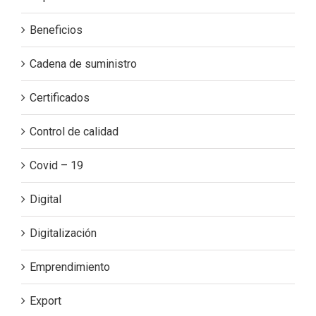
Beneficios
Cadena de suministro
Certificados
Control de calidad
Covid – 19
Digital
Digitalización
Emprendimiento
Export