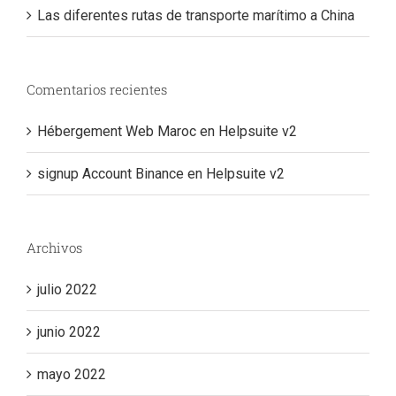
Las diferentes rutas de transporte marítimo a China
Comentarios recientes
Hébergement Web Maroc
en
Helpsuite v2
signup Account Binance
en
Helpsuite v2
Archivos
julio 2022
junio 2022
mayo 2022