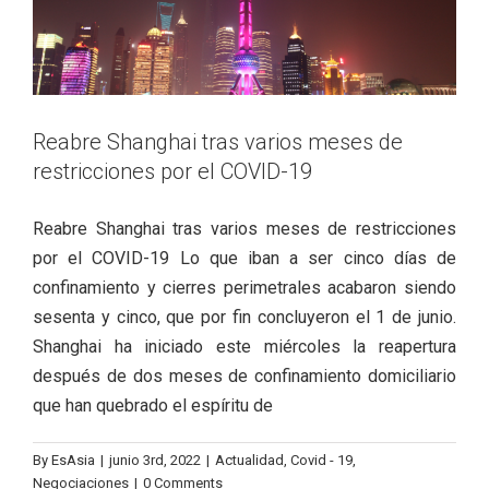
Reabre Shanghai tras varios meses de
restricciones por el COVID-19
Reabre Shanghai tras varios meses de restricciones
por el COVID-19 Lo que iban a ser cinco días de
confinamiento y cierres perimetrales acabaron siendo
sesenta y cinco, que por fin concluyeron el 1 de junio.
Shanghai ha iniciado este miércoles la reapertura
después de dos meses de confinamiento domiciliario
que han quebrado el espíritu de
By
EsAsia
|
junio 3rd, 2022
|
Actualidad
,
Covid - 19
,
Negociaciones
|
0 Comments