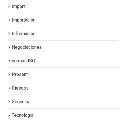
Import
Importación
Información
Negociaciones
normas ISO
Present
Riesgos
Servicios
Tecnología