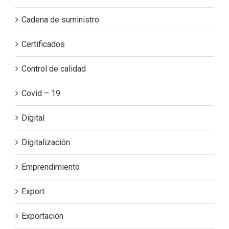
Cadena de suministro
Certificados
Control de calidad
Covid – 19
Digital
Digitalización
Emprendimiento
Export
Exportación