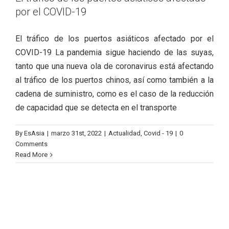
por el COVID-19
El tráfico de los puertos asiáticos afectado por el
COVID-19 La pandemia sigue haciendo de las suyas,
tanto que una nueva ola de coronavirus está afectando
al tráfico de los puertos chinos, así como también a la
cadena de suministro, como es el caso de la reducción
de capacidad que se detecta en el transporte
By
EsAsia
|
marzo 31st, 2022
|
Actualidad
,
Covid - 19
|
0
Comments
Read More