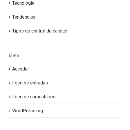
Tecnología
Tendencias
Tipos de control de calidad
Meta
Acceder
Feed de entradas
Feed de comentarios
WordPress.org