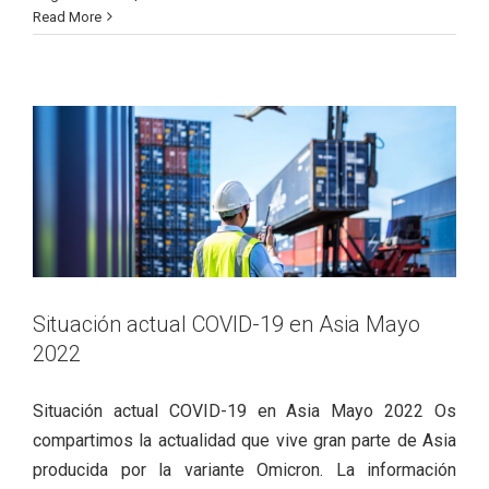
Situación actual COVID-19 en Asia
Read More
Mayo 2022
Actualidad
Covid - 19
Situación actual COVID-19 en Asia Mayo
2022
Situación actual COVID-19 en Asia Mayo 2022 Os
compartimos la actualidad que vive gran parte de Asia
producida por la variante Omicron. La información