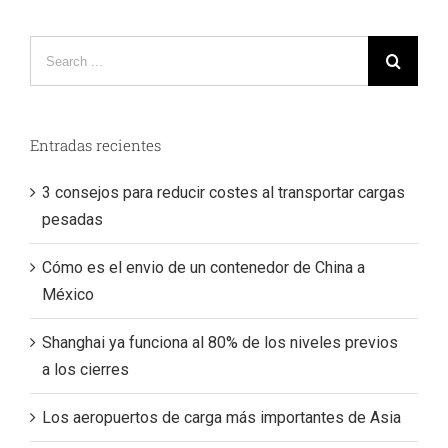
Search
for:
Entradas recientes
3 consejos para reducir costes al transportar cargas
pesadas
Cómo es el envio de un contenedor de China a
México
Shanghai ya funciona al 80% de los niveles previos
a los cierres
Los aeropuertos de carga más importantes de Asia