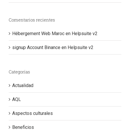
Comentarios recientes
Hébergement Web Maroc
en
Helpsuite v2
signup Account Binance
en
Helpsuite v2
Categorías
Actualidad
AQL
Aspectos culturales
Beneficios