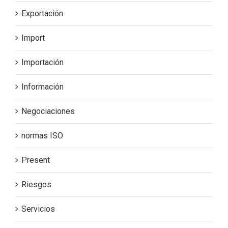
Exportación
Import
Importación
Información
Negociaciones
normas ISO
Present
Riesgos
Servicios