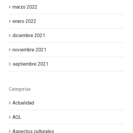
marzo 2022
enero 2022
diciembre 2021
noviembre 2021
septiembre 2021
Categorías
Actualidad
AQL
Aspectos culturales