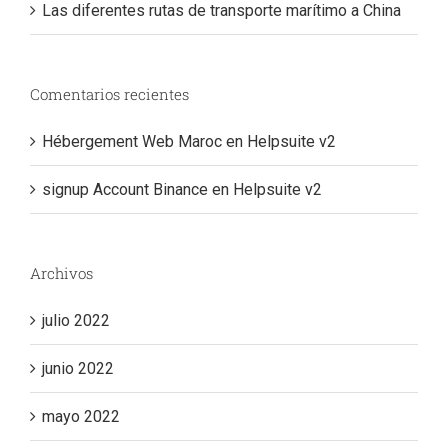
Las diferentes rutas de transporte marítimo a China
Comentarios recientes
Hébergement Web Maroc
en
Helpsuite v2
signup Account Binance
en
Helpsuite v2
Archivos
julio 2022
junio 2022
mayo 2022