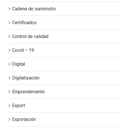
Cadena de suministro
Certificados
Control de calidad
Covid – 19
Digital
Digitalización
Emprendimiento
Export
Exportación