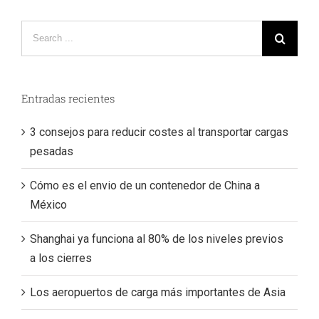
Search
for:
Entradas recientes
3 consejos para reducir costes al transportar cargas
pesadas
Cómo es el envio de un contenedor de China a
México
Shanghai ya funciona al 80% de los niveles previos
a los cierres
Los aeropuertos de carga más importantes de Asia