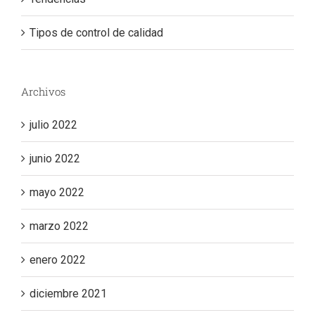
Tipos de control de calidad
Archivos
julio 2022
junio 2022
mayo 2022
marzo 2022
enero 2022
diciembre 2021