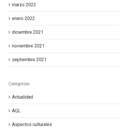
marzo 2022
enero 2022
diciembre 2021
noviembre 2021
septiembre 2021
Categorías
Actualidad
AQL
Aspectos culturales