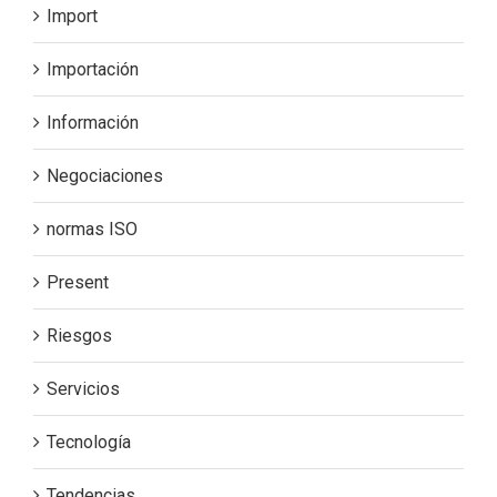
Import
Importación
Información
Negociaciones
normas ISO
Present
Riesgos
Servicios
Tecnología
Tendencias