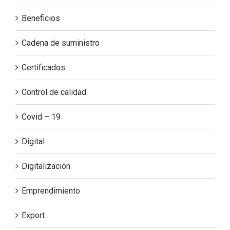
Beneficios
Cadena de suministro
Certificados
Control de calidad
Covid – 19
Digital
Digitalización
Emprendimiento
Export