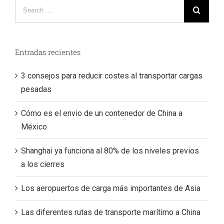
Search
for:
Entradas recientes
3 consejos para reducir costes al transportar cargas
pesadas
Cómo es el envio de un contenedor de China a
México
Shanghai ya funciona al 80% de los niveles previos
a los cierres
Los aeropuertos de carga más importantes de Asia
Las diferentes rutas de transporte marítimo a China