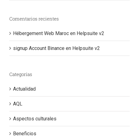
Comentarios recientes
Hébergement Web Maroc
en
Helpsuite v2
signup Account Binance
en
Helpsuite v2
Categorías
Actualidad
AQL
Aspectos culturales
Beneficios