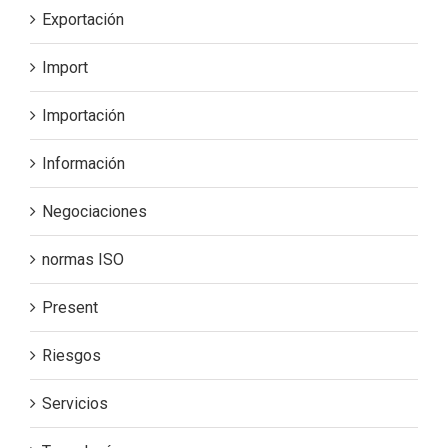
Exportación
Import
Importación
Información
Negociaciones
normas ISO
Present
Riesgos
Servicios