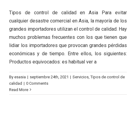
Tipos de control de calidad en Asia Para evitar
cualquier desastre comercial en Asia, la mayoría de los
grandes importadores utilizan el control de calidad. Hay
muchos problemas frecuentes con los que tienen que
lidiar los importadores que provocan grandes pérdidas
económicas y de tiempo. Entre ellos, los siguientes:
Productos equivocados: es habitual ver a
By
esasia
|
septiembre 24th, 2021
|
Servicios
,
Tipos de control de
calidad
|
0 Comments
Read More