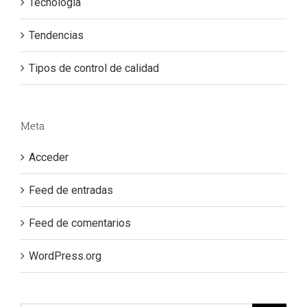
Tecnología
Tendencias
Tipos de control de calidad
Meta
Acceder
Feed de entradas
Feed de comentarios
WordPress.org